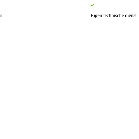
s
Eigen technische dienst