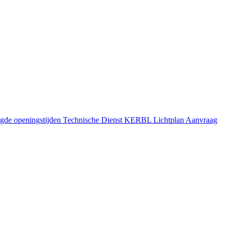
gde openingstijden
Technische Dienst
KERBL Lichtplan Aanvraag