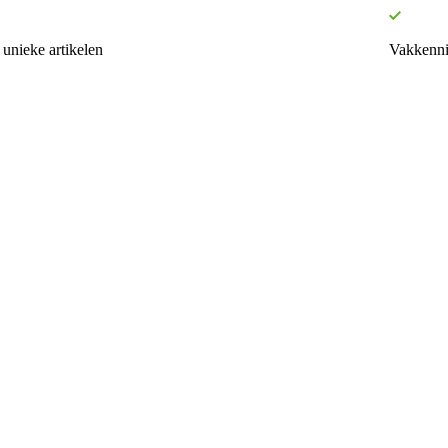
unieke artikelen
Vakkenni