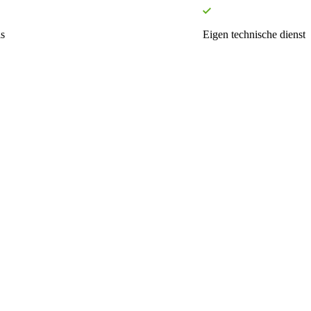
s
Eigen technische dienst