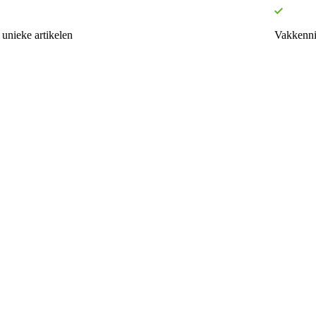
unieke artikelen
Vakkenni