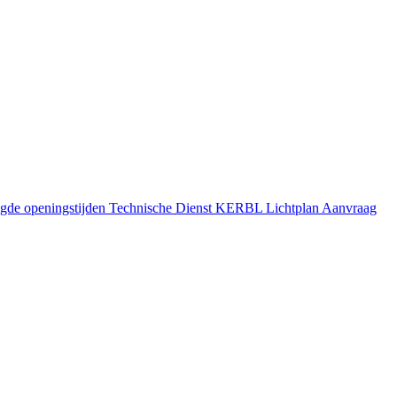
gde openingstijden
Technische Dienst
KERBL Lichtplan Aanvraag