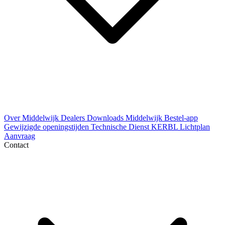
Over Middelwijk
Dealers
Downloads
Middelwijk Bestel-app
Gewijzigde openingstijden
Technische Dienst
KERBL Lichtplan
Aanvraag
Contact