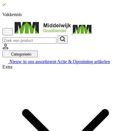
Vakkennis
Categorieën
Nieuw in ons assortiment
Actie & Opruiming artikelen
Extra