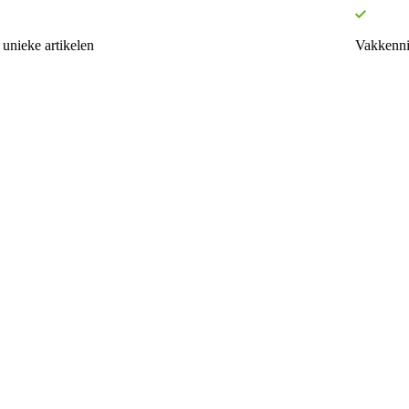
unieke artikelen
Vakkenni