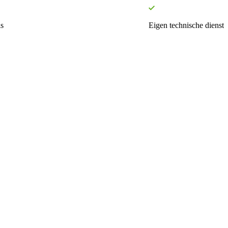
s
Eigen technische dienst