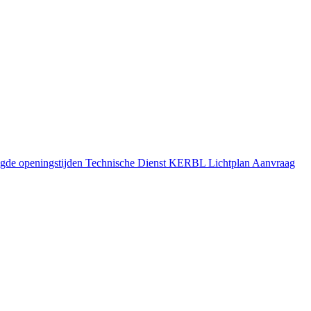
gde openingstijden
Technische Dienst
KERBL Lichtplan Aanvraag