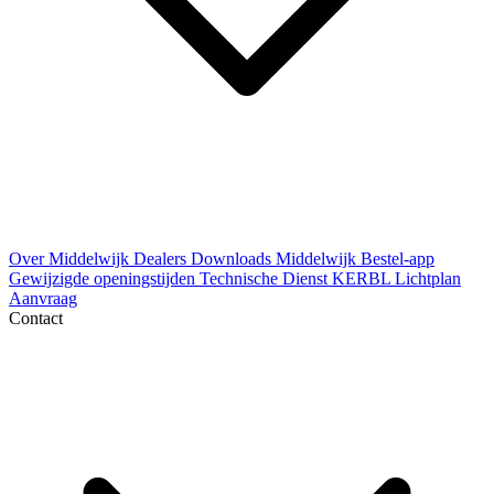
Over Middelwijk
Dealers
Downloads
Middelwijk Bestel-app
Gewijzigde openingstijden
Technische Dienst
KERBL Lichtplan
Aanvraag
Contact