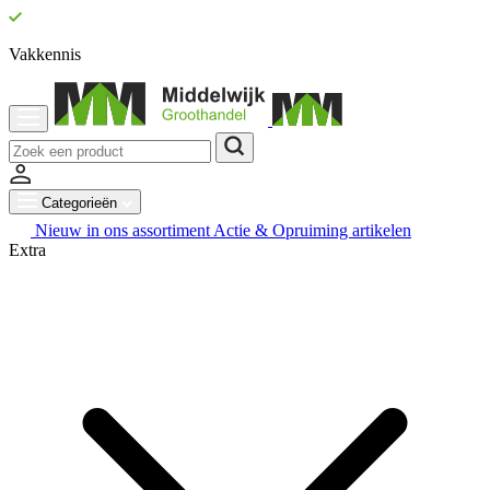
Vakkennis
Categorieën
Nieuw in ons assortiment
Actie & Opruiming artikelen
Extra