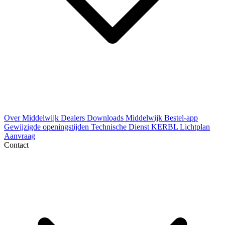
Over Middelwijk
Dealers
Downloads
Middelwijk Bestel-app
Gewijzigde openingstijden
Technische Dienst
KERBL Lichtplan
Aanvraag
Contact