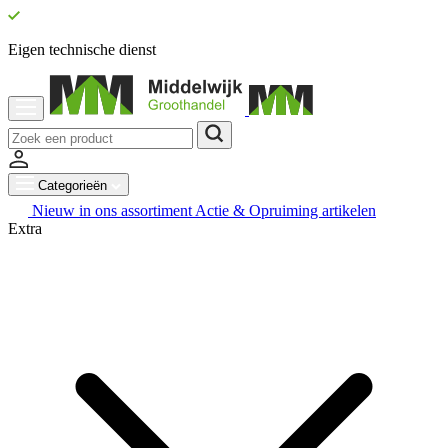
Eigen technische dienst
Categorieën
Nieuw in ons assortiment
Actie & Opruiming artikelen
Extra