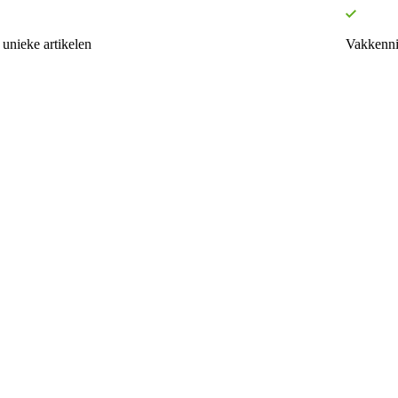
unieke artikelen
Vakkenni