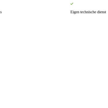
s
Eigen technische dienst