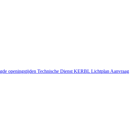
gde openingstijden
Technische Dienst
KERBL Lichtplan Aanvraag