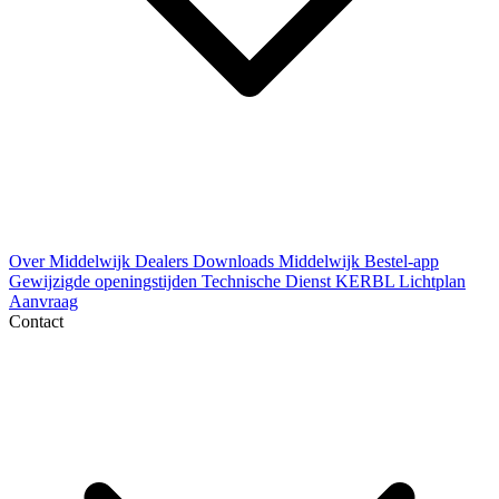
Over Middelwijk
Dealers
Downloads
Middelwijk Bestel-app
Gewijzigde openingstijden
Technische Dienst
KERBL Lichtplan
Aanvraag
Contact