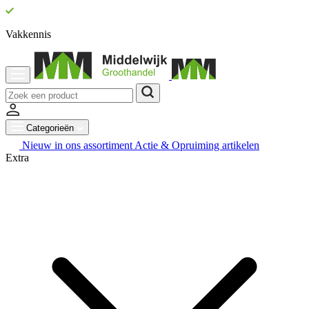
Vakkennis
Categorieën
Nieuw in ons assortiment
Actie & Opruiming artikelen
Extra