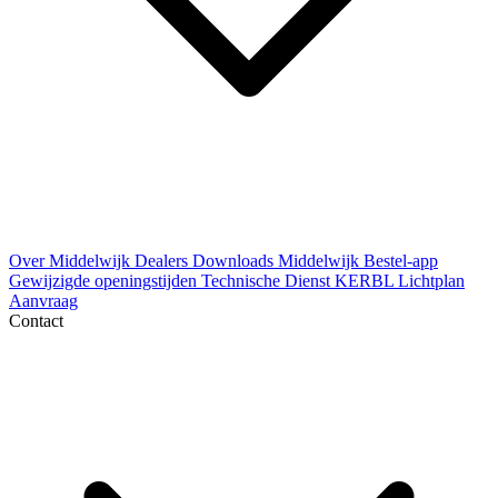
Over Middelwijk
Dealers
Downloads
Middelwijk Bestel-app
Gewijzigde openingstijden
Technische Dienst
KERBL Lichtplan
Aanvraag
Contact