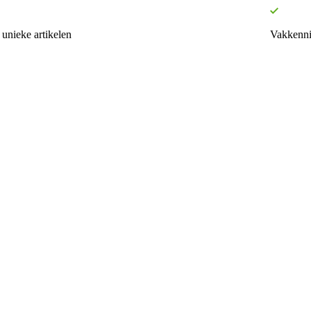
unieke artikelen
Vakkenni