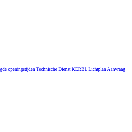
gde openingstijden
Technische Dienst
KERBL Lichtplan Aanvraag