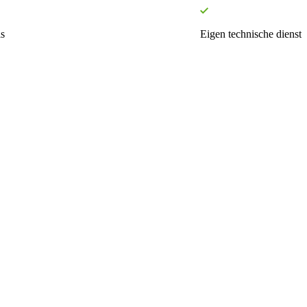
s
Eigen technische dienst