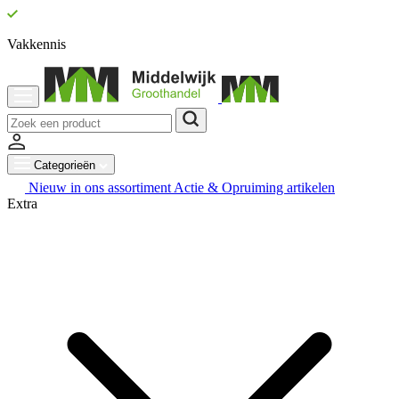
Vakkennis
Categorieën
Nieuw in ons assortiment
Actie & Opruiming artikelen
Extra