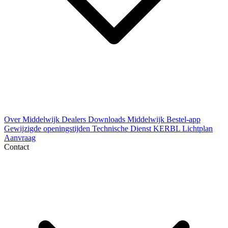
Over Middelwijk
Dealers
Downloads
Middelwijk Bestel-app
Gewijzigde openingstijden
Technische Dienst
KERBL Lichtplan
Aanvraag
Contact