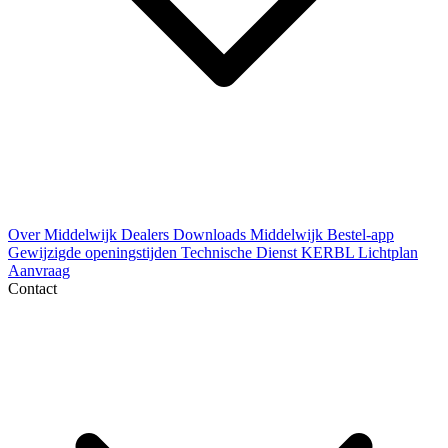
Over Middelwijk
Dealers
Downloads
Middelwijk Bestel-app
Gewijzigde openingstijden
Technische Dienst
KERBL Lichtplan
Aanvraag
Contact