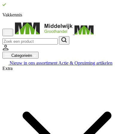
Vakkennis
Categorieën
Nieuw in ons assortiment
Actie & Opruiming artikelen
Extra