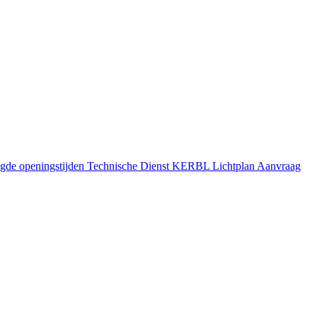
gde openingstijden
Technische Dienst
KERBL Lichtplan Aanvraag