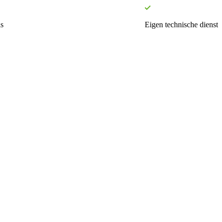
s
Eigen technische dienst