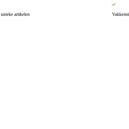
unieke artikelen
Vakkenni