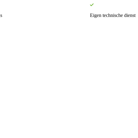
s
Eigen technische dienst