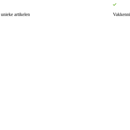
unieke artikelen
Vakkenni