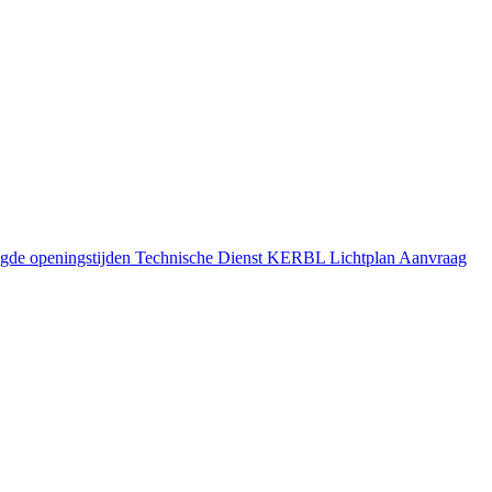
gde openingstijden
Technische Dienst
KERBL Lichtplan Aanvraag