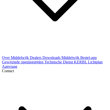
Over Middelwijk
Dealers
Downloads
Middelwijk Bestel-app
Gewijzigde openingstijden
Technische Dienst
KERBL Lichtplan
Aanvraag
Contact