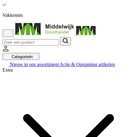
Vakkennis
Categorieën
Nieuw in ons assortiment
Actie & Opruiming artikelen
Extra