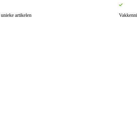
unieke artikelen
Vakkenni