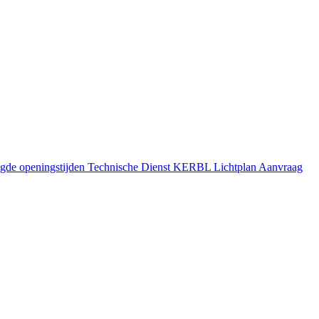
gde openingstijden
Technische Dienst
KERBL Lichtplan Aanvraag