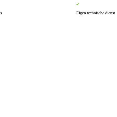
s
Eigen technische dienst