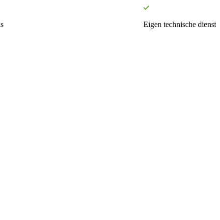
s
Eigen technische dienst