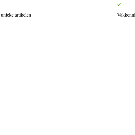
unieke artikelen
Vakkenni