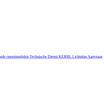
gde openingstijden
Technische Dienst
KERBL Lichtplan Aanvraag