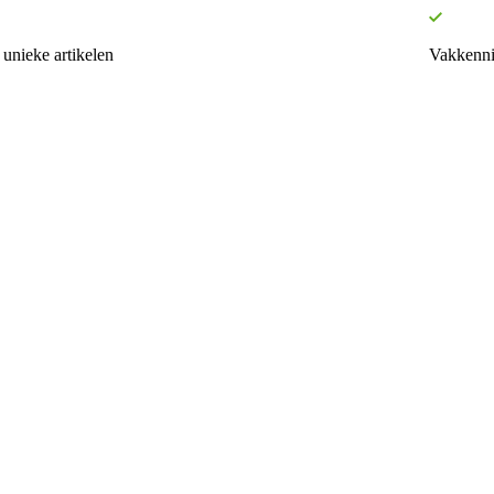
unieke artikelen
Vakkenni