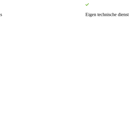
s
Eigen technische dienst