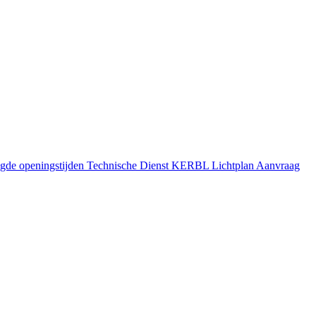
gde openingstijden
Technische Dienst
KERBL Lichtplan Aanvraag