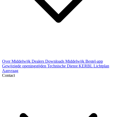
Over Middelwijk
Dealers
Downloads
Middelwijk Bestel-app
Gewijzigde openingstijden
Technische Dienst
KERBL Lichtplan
Aanvraag
Contact