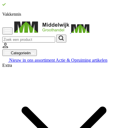
Vakkennis
Categorieën
Nieuw in ons assortiment
Actie & Opruiming artikelen
Extra