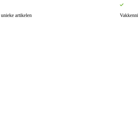
unieke artikelen
Vakkenni