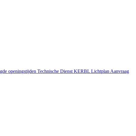
gde openingstijden
Technische Dienst
KERBL Lichtplan Aanvraag