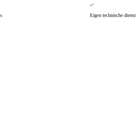
s
Eigen technische dienst