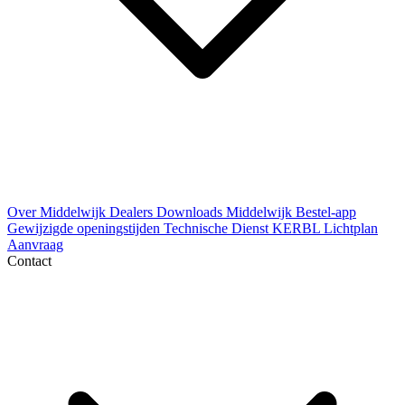
Over Middelwijk
Dealers
Downloads
Middelwijk Bestel-app
Gewijzigde openingstijden
Technische Dienst
KERBL Lichtplan
Aanvraag
Contact