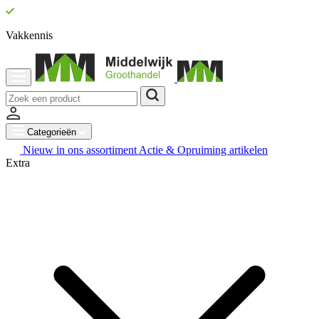
Vakkennis
Categorieën
Nieuw in ons assortiment
Actie & Opruiming artikelen
Extra