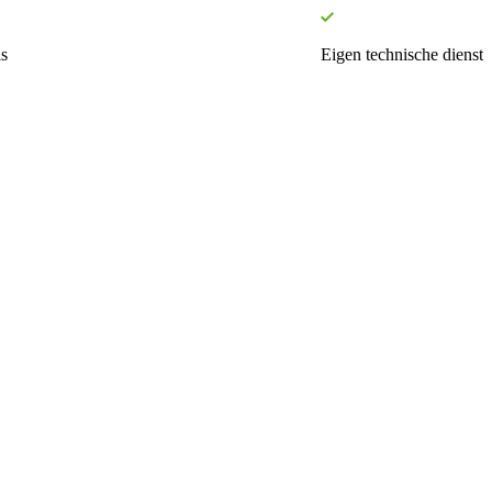
s
Eigen technische dienst