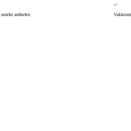
unieke artikelen
Vakkenni