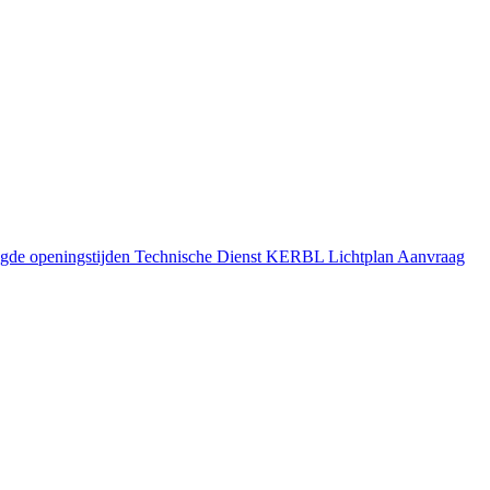
gde openingstijden
Technische Dienst
KERBL Lichtplan Aanvraag