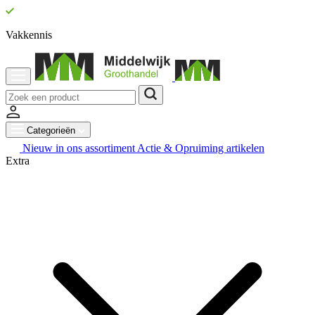
Vakkennis
Categorieën
Nieuw in ons assortiment
Actie & Opruiming artikelen
Extra