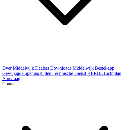
Over Middelwijk
Dealers
Downloads
Middelwijk Bestel-app
Gewijzigde openingstijden
Technische Dienst
KERBL Lichtplan
Aanvraag
Contact