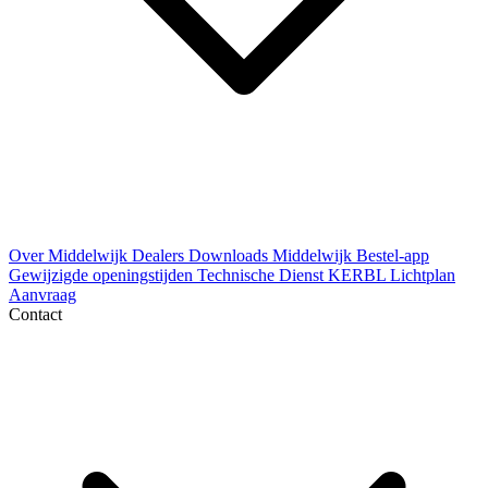
Over Middelwijk
Dealers
Downloads
Middelwijk Bestel-app
Gewijzigde openingstijden
Technische Dienst
KERBL Lichtplan
Aanvraag
Contact