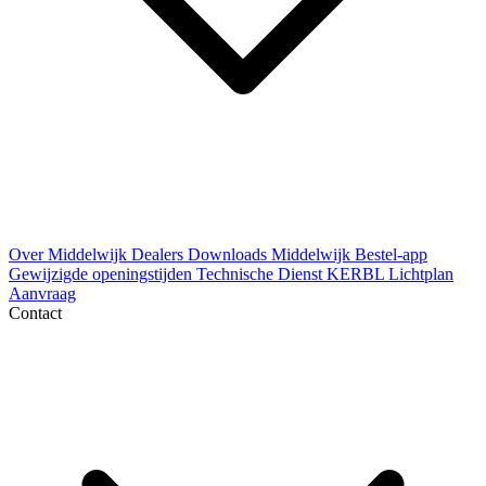
Over Middelwijk
Dealers
Downloads
Middelwijk Bestel-app
Gewijzigde openingstijden
Technische Dienst
KERBL Lichtplan
Aanvraag
Contact