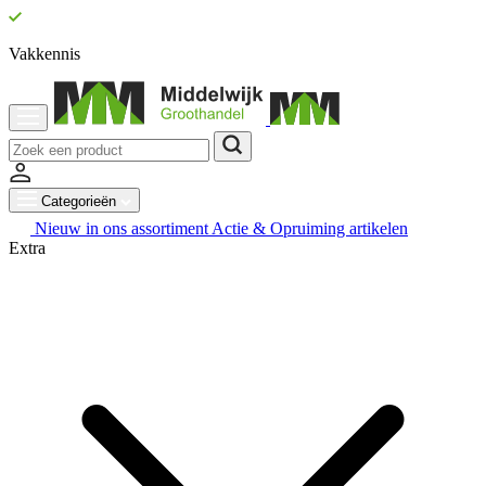
Vakkennis
Categorieën
Nieuw in ons assortiment
Actie & Opruiming artikelen
Extra