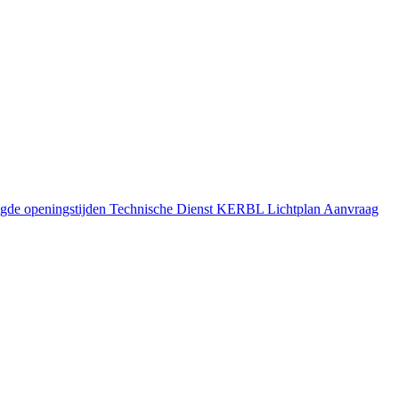
gde openingstijden
Technische Dienst
KERBL Lichtplan Aanvraag