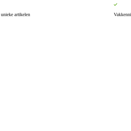
unieke artikelen
Vakkenni