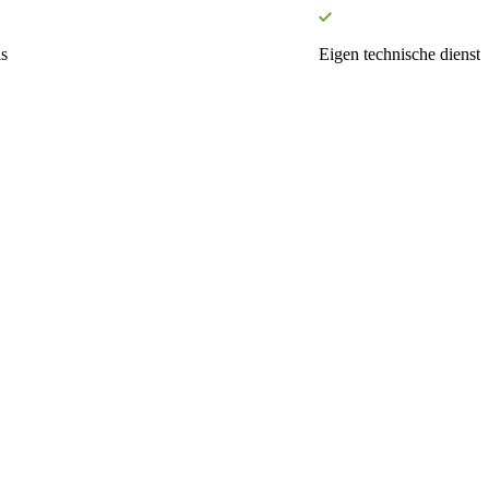
s
Eigen technische dienst