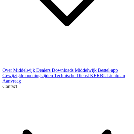
Over Middelwijk
Dealers
Downloads
Middelwijk Bestel-app
Gewijzigde openingstijden
Technische Dienst
KERBL Lichtplan
Aanvraag
Contact