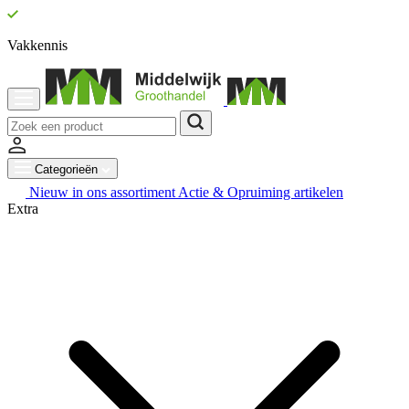
Vakkennis
Categorieën
Nieuw in ons assortiment
Actie & Opruiming artikelen
Extra