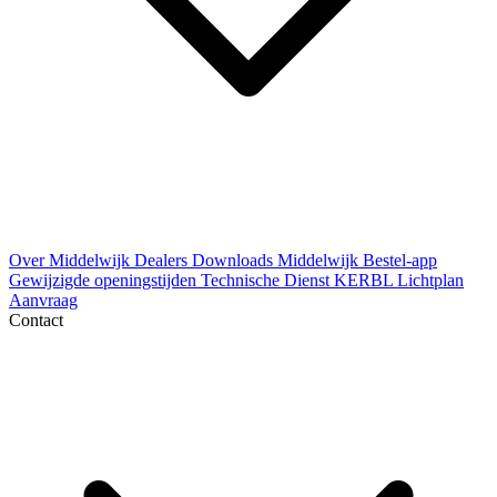
Over Middelwijk
Dealers
Downloads
Middelwijk Bestel-app
Gewijzigde openingstijden
Technische Dienst
KERBL Lichtplan
Aanvraag
Contact