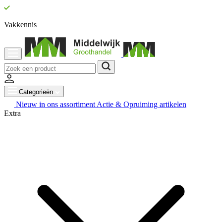
Vakkennis
Categorieën
Nieuw in ons assortiment
Actie & Opruiming artikelen
Extra