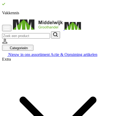
Vakkennis
Categorieën
Nieuw in ons assortiment
Actie & Opruiming artikelen
Extra