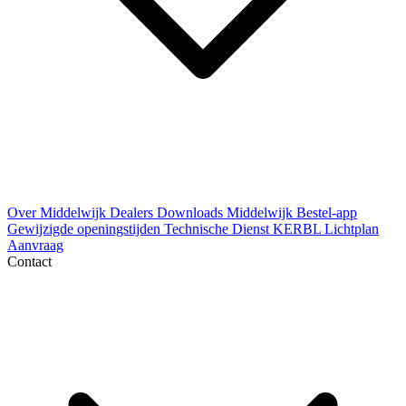
Over Middelwijk
Dealers
Downloads
Middelwijk Bestel-app
Gewijzigde openingstijden
Technische Dienst
KERBL Lichtplan
Aanvraag
Contact