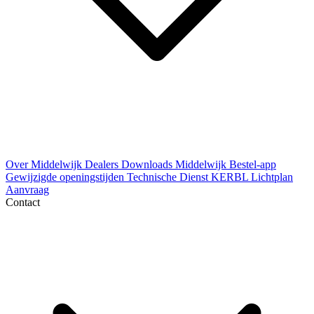
Over Middelwijk
Dealers
Downloads
Middelwijk Bestel-app
Gewijzigde openingstijden
Technische Dienst
KERBL Lichtplan
Aanvraag
Contact