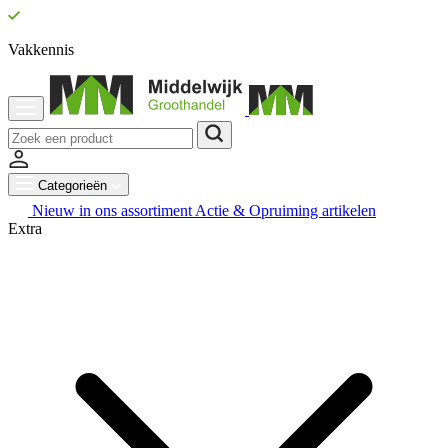
Vakkennis
Categorieën
Nieuw in ons assortiment
Actie & Opruiming artikelen
Extra