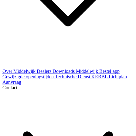
Over Middelwijk
Dealers
Downloads
Middelwijk Bestel-app
Gewijzigde openingstijden
Technische Dienst
KERBL Lichtplan
Aanvraag
Contact