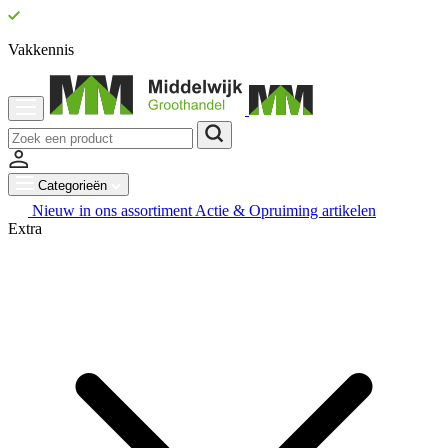
Vakkennis
Categorieën
Nieuw in ons assortiment
Actie & Opruiming artikelen
Extra