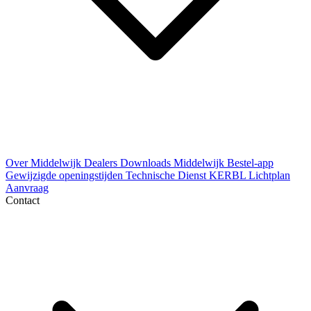
Over Middelwijk
Dealers
Downloads
Middelwijk Bestel-app
Gewijzigde openingstijden
Technische Dienst
KERBL Lichtplan
Aanvraag
Contact