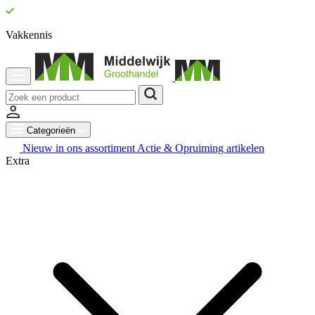
Vakkennis
Categorieën
Nieuw in ons assortiment
Actie & Opruiming artikelen
Extra