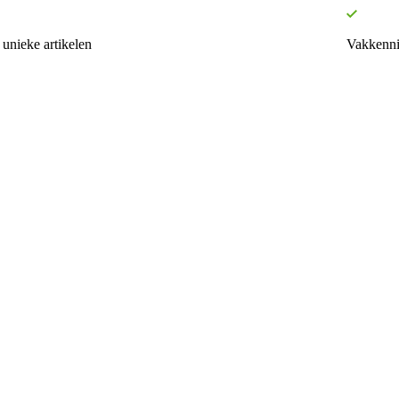
unieke artikelen
Vakkenni