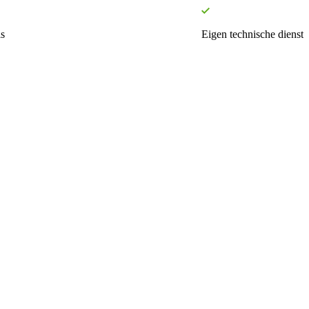
s
Eigen technische dienst