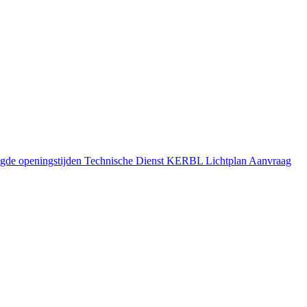
gde openingstijden
Technische Dienst
KERBL Lichtplan Aanvraag