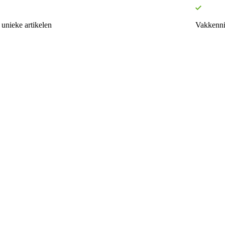
unieke artikelen
Vakkenni