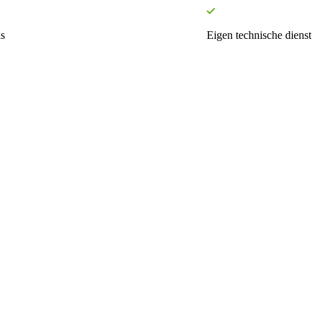
s
Eigen technische dienst