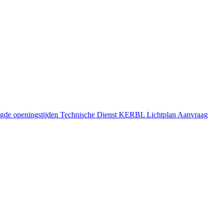
gde openingstijden
Technische Dienst
KERBL Lichtplan Aanvraag