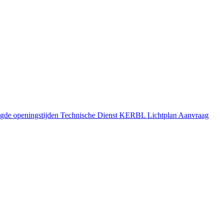
gde openingstijden
Technische Dienst
KERBL Lichtplan Aanvraag