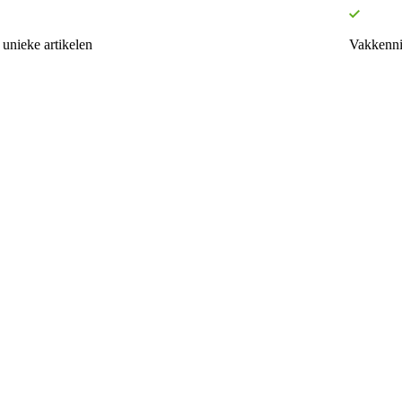
unieke artikelen
Vakkenni