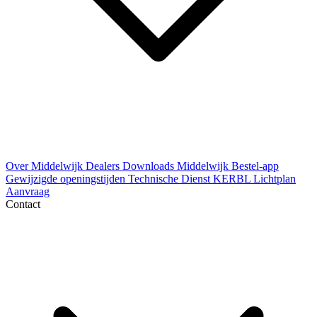
Over Middelwijk
Dealers
Downloads
Middelwijk Bestel-app
Gewijzigde openingstijden
Technische Dienst
KERBL Lichtplan
Aanvraag
Contact