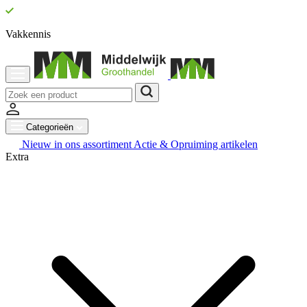
Vakkennis
Categorieën
Nieuw in ons assortiment
Actie & Opruiming artikelen
Extra