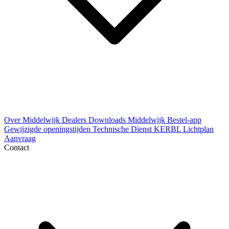
Over Middelwijk
Dealers
Downloads
Middelwijk Bestel-app
Gewijzigde openingstijden
Technische Dienst
KERBL Lichtplan
Aanvraag
Contact