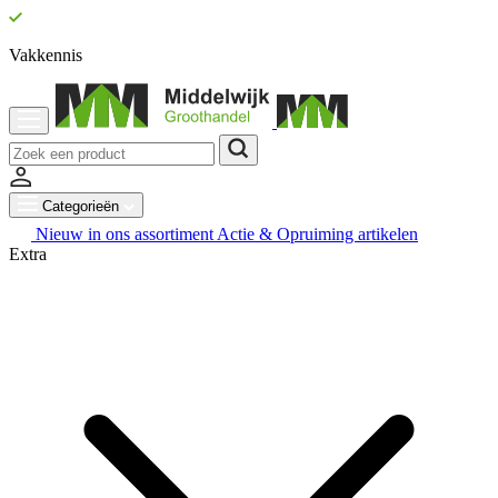
Vakkennis
Categorieën
Nieuw in ons assortiment
Actie & Opruiming artikelen
Extra