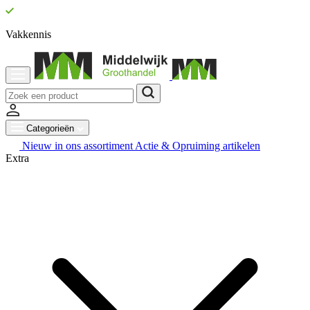
Vakkennis
Categorieën
Nieuw in ons assortiment
Actie & Opruiming artikelen
Extra