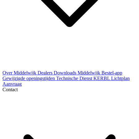
Over Middelwijk
Dealers
Downloads
Middelwijk Bestel-app
Gewijzigde openingstijden
Technische Dienst
KERBL Lichtplan
Aanvraag
Contact