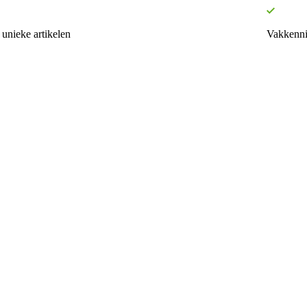
unieke artikelen
Vakkenni