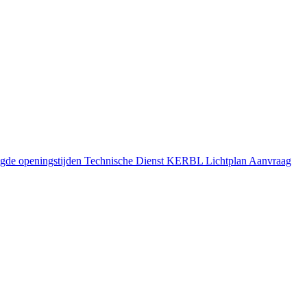
gde openingstijden
Technische Dienst
KERBL Lichtplan Aanvraag