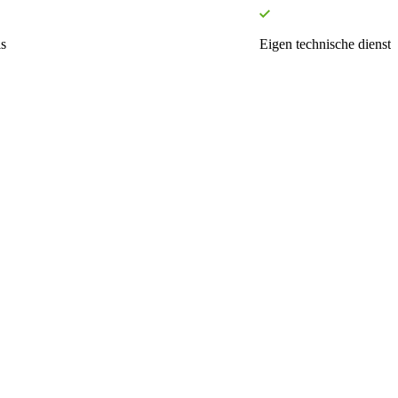
s
Eigen technische dienst