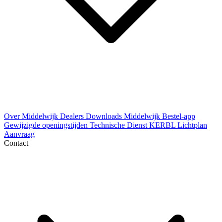
Over Middelwijk
Dealers
Downloads
Middelwijk Bestel-app
Gewijzigde openingstijden
Technische Dienst
KERBL Lichtplan
Aanvraag
Contact