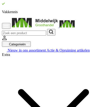
Vakkennis
Categorieën
Nieuw in ons assortiment
Actie & Opruiming artikelen
Extra