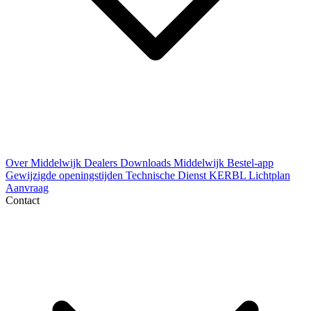
Over Middelwijk
Dealers
Downloads
Middelwijk Bestel-app
Gewijzigde openingstijden
Technische Dienst
KERBL Lichtplan
Aanvraag
Contact