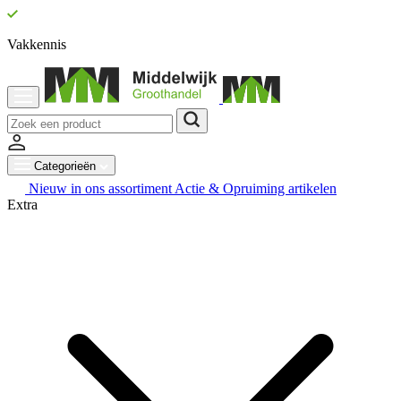
Vakkennis
Categorieën
Nieuw in ons assortiment
Actie & Opruiming artikelen
Extra