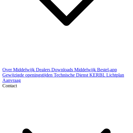
Over Middelwijk
Dealers
Downloads
Middelwijk Bestel-app
Gewijzigde openingstijden
Technische Dienst
KERBL Lichtplan
Aanvraag
Contact