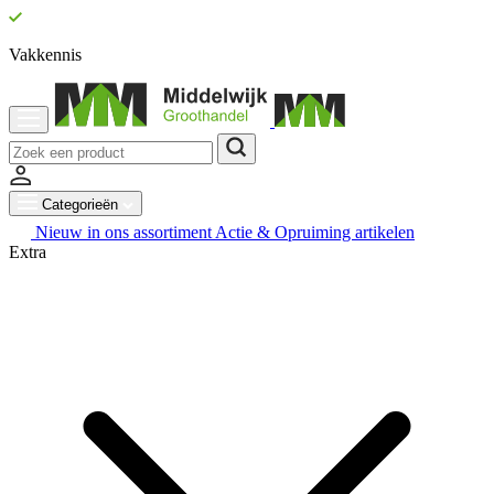
Vakkennis
Categorieën
Nieuw in ons assortiment
Actie & Opruiming artikelen
Extra