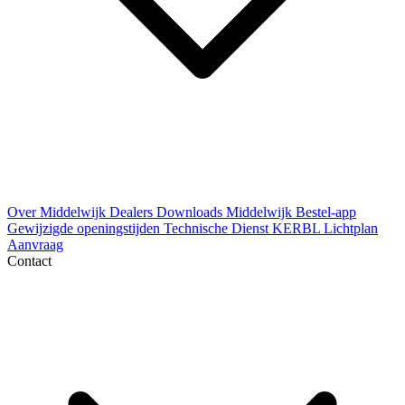
Over Middelwijk
Dealers
Downloads
Middelwijk Bestel-app
Gewijzigde openingstijden
Technische Dienst
KERBL Lichtplan
Aanvraag
Contact