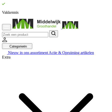
Vakkennis
Categorieën
Nieuw in ons assortiment
Actie & Opruiming artikelen
Extra