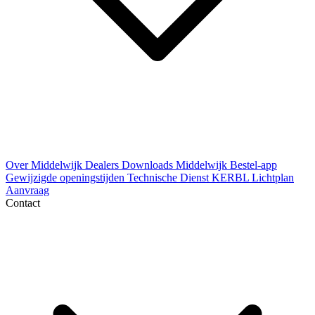
Over Middelwijk
Dealers
Downloads
Middelwijk Bestel-app
Gewijzigde openingstijden
Technische Dienst
KERBL Lichtplan
Aanvraag
Contact