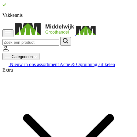
Vakkennis
Categorieën
Nieuw in ons assortiment
Actie & Opruiming artikelen
Extra