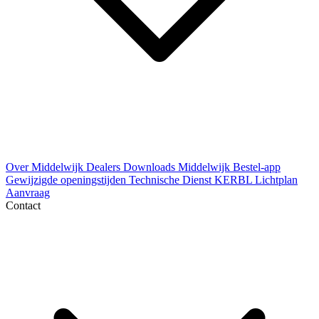
Over Middelwijk
Dealers
Downloads
Middelwijk Bestel-app
Gewijzigde openingstijden
Technische Dienst
KERBL Lichtplan
Aanvraag
Contact