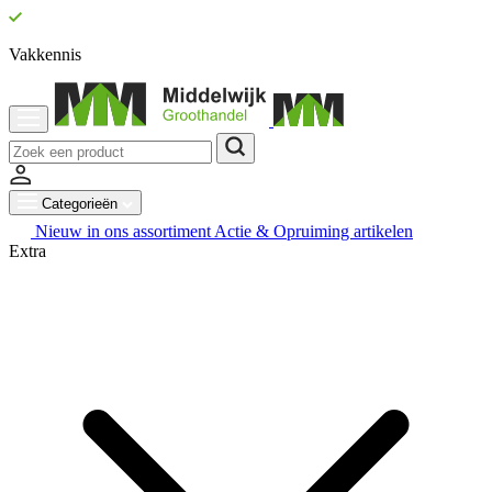
Vakkennis
Categorieën
Nieuw in ons assortiment
Actie & Opruiming artikelen
Extra