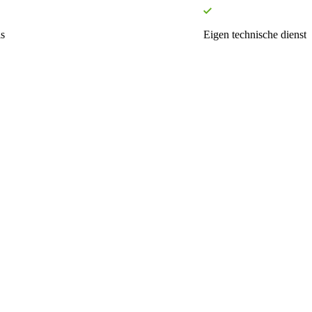
s
Eigen technische dienst