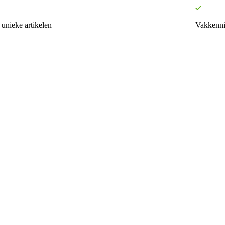
unieke artikelen
Vakkenni