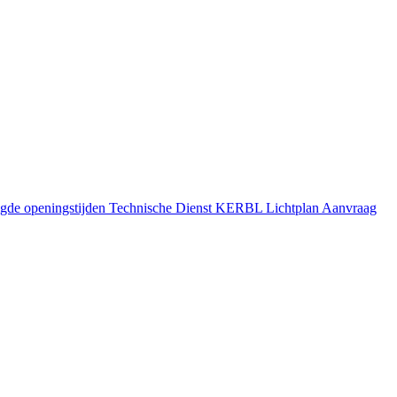
gde openingstijden
Technische Dienst
KERBL Lichtplan Aanvraag