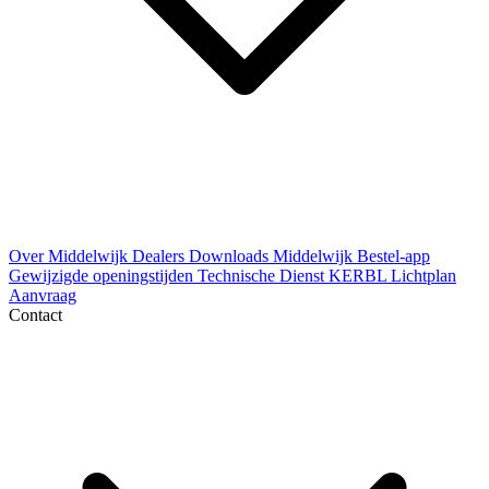
Over Middelwijk
Dealers
Downloads
Middelwijk Bestel-app
Gewijzigde openingstijden
Technische Dienst
KERBL Lichtplan
Aanvraag
Contact