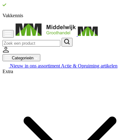
Vakkennis
Categorieën
Nieuw in ons assortiment
Actie & Opruiming artikelen
Extra