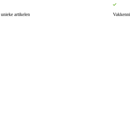
unieke artikelen
Vakkenni