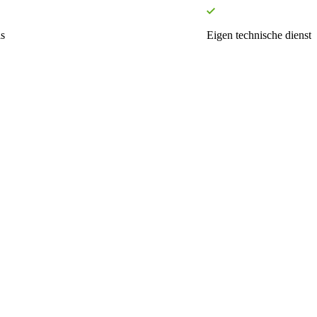
s
Eigen technische dienst