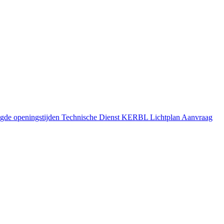
gde openingstijden
Technische Dienst
KERBL Lichtplan Aanvraag