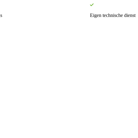
s
Eigen technische dienst