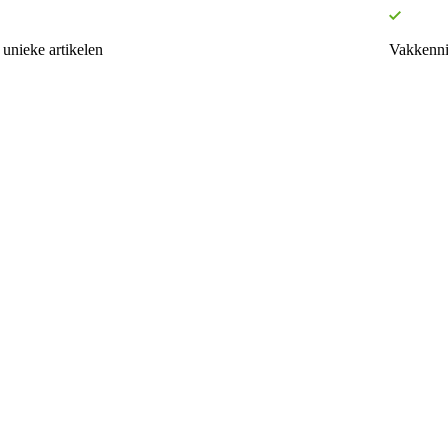
unieke artikelen
Vakkenni