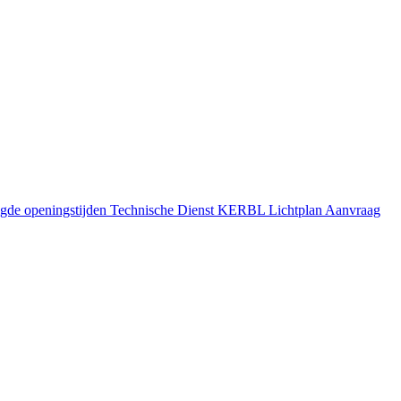
gde openingstijden
Technische Dienst
KERBL Lichtplan Aanvraag