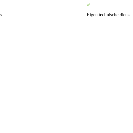
s
Eigen technische dienst