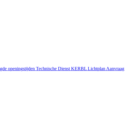
gde openingstijden
Technische Dienst
KERBL Lichtplan Aanvraag