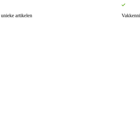
unieke artikelen
Vakkenni